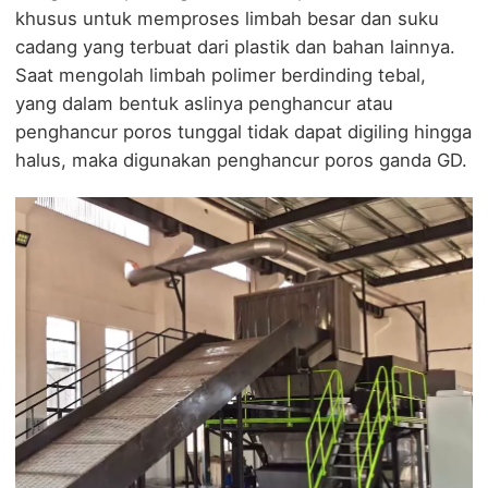
khusus untuk memproses limbah besar dan suku
cadang yang terbuat dari plastik dan bahan lainnya.
Saat mengolah limbah polimer berdinding tebal,
yang dalam bentuk aslinya penghancur atau
penghancur poros tunggal tidak dapat digiling hingga
halus, maka digunakan penghancur poros ganda GD.