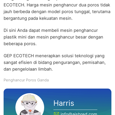
ECOTECH. Harga mesin penghancur dua poros tidak
jauh berbeda dengan model poros tunggal, terutama
bergantung pada kekuatan mesin.
Di sini Anda dapat membeli mesin penghancur
plastik mini dan mesin penghancur besar dengan
beberapa poros.
GEP ECOTECH menerapkan solusi teknologi yang
sangat efisien di bidang pengurangan, pemisahan,
dan pengelolaan limbah.
Penghancur Poros Ganda
Harris
info@aishred.com